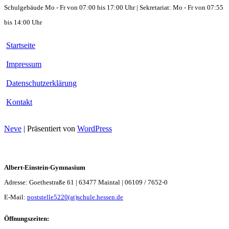
Schulgebäude Mo - Fr von 07:00 bis 17:00 Uhr | Sekretariat: Mo - Fr von 07:55
bis 14:00 Uhr
Startseite
Impressum
Datenschutzerklärung
Kontakt
Neve
| Präsentiert von
WordPress
Albert-Einstein-Gymnasium
Adresse: Goethestraße 61 | 63477 Maintal | 06109 / 7652-0
E-Mail:
poststelle5220(at)schule.hessen.de
Öffnungszeiten: