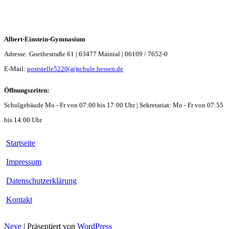
Albert-Einstein-Gymnasium
Adresse: Goethestraße 61 | 63477 Maintal | 06109 / 7652-0
E-Mail:
poststelle5220(at)schule.hessen.de
Öffnungszeiten:
Schulgebäude Mo - Fr von 07:00 bis 17:00 Uhr | Sekretariat: Mo - Fr von 07:55
bis 14:00 Uhr
Startseite
Impressum
Datenschutzerklärung
Kontakt
Neve
| Präsentiert von
WordPress