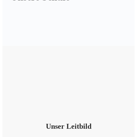
Unser Leitbild