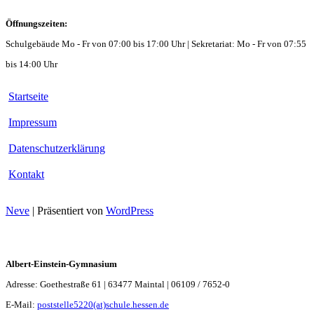
Öffnungszeiten:
Schulgebäude Mo - Fr von 07:00 bis 17:00 Uhr | Sekretariat: Mo - Fr von 07:55
bis 14:00 Uhr
Startseite
Impressum
Datenschutzerklärung
Kontakt
Neve
| Präsentiert von
WordPress
Albert-Einstein-Gymnasium
Adresse: Goethestraße 61 | 63477 Maintal | 06109 / 7652-0
E-Mail:
poststelle5220(at)schule.hessen.de