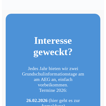
Interesse
geweckt?
Jedes Jahr bieten wir zwei
Grundschulinformationstage am
am AEG an, einfach
vorbeikommen.
Termine 2026:
26.02.2026
(hier geht es zur
Anmeldung)