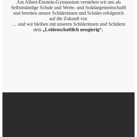
Am Albert-Einstein-Gymnasium verstehen wir uns als
Selbstständige Schule und Werte- und Solidargemeinschafft
und bereiten unsere Schülerinnen und Schüler erfolgreich
auf die Zukunft vor.
… und wir bleiben mit unseren Schülerinnen und Schülern
stets
„Leidenschaftlich neugierig“.