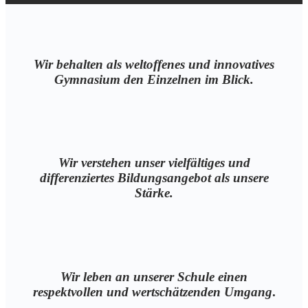
Wir behalten als weltoffenes und innovatives
Gymnasium den Einzelnen im Blick.
Wir verstehen unser vielfältiges und
differenziertes Bildungsangebot als unsere
Stärke.
Wir leben an unserer Schule einen
respektvollen und wertschätzenden Umgang
.