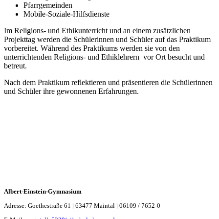
Pfarrgemeinden
Mobile-Soziale-Hilfsdienste
Im Religions- und Ethikunterricht und an einem zusätzlichen
Projekttag werden die Schülerinnen und Schüler auf das Praktikum
vorbereitet. Während des Praktikums werden sie von den
unterrichtenden Religions- und Ethiklehrern vor Ort besucht und
betreut.
Nach dem Praktikum reflektieren und präsentieren die Schülerinnen
und Schüler ihre gewonnenen Erfahrungen.
Albert-Einstein-Gymnasium
Adresse: Goethestraße 61 | 63477 Maintal | 06109 / 7652-0