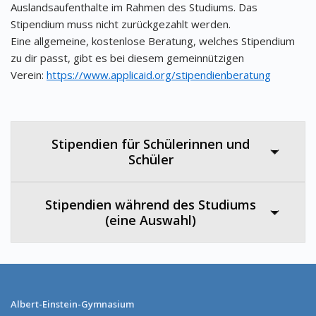
Auslandsaufenthalte im Rahmen des Studiums. Das
Stipendium muss nicht zurückgezahlt werden.
Eine allgemeine, kostenlose Beratung, welches Stipendium
zu dir passt, gibt es bei diesem gemeinnützigen
Verein:
https://www.applicaid.org/stipendienberatung
Stipendien für Schülerinnen und
Schüler
Stipendien während des Studiums
(eine Auswahl)
Albert-Einstein-Gymnasium