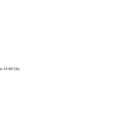
is 14:00 Uhr