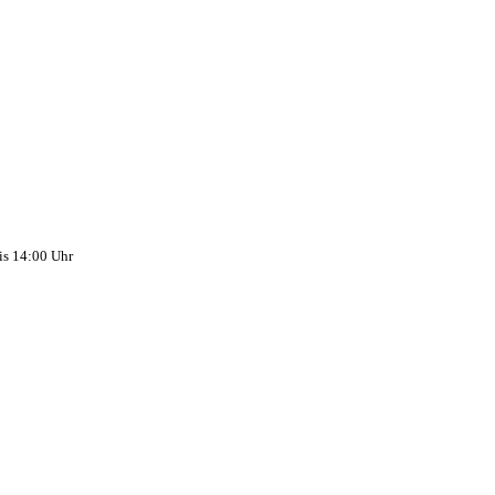
is 14:00 Uhr